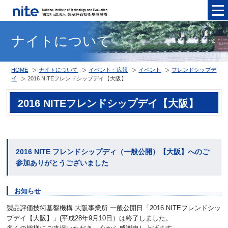
メニュ
ナイトについて
HOME
ナイトについて
イベント・広報
イベント
フレンドシップデ
イ
2016 NITEフレンドシップデイ【大阪】
2016 NITEフレンドシップデイ【大阪】
2016 NITE フレンドシップディ（一般公開）【大阪】へのご
参加ありがとうございました
お知らせ
製品評価技術基盤機構 大阪事業所 一般公開日「2016 NITEフレンドシッ
プデイ【大阪】」(平成28年9月10日）は終了しました。