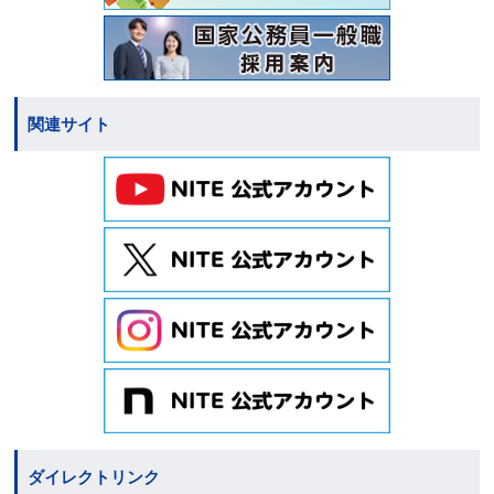
関連サイト
ダイレクトリンク