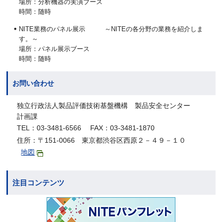
場所：分析機器の実演ブース
時間：随時
NITE業務のパネル展示 ～NITEの各分野の業務を紹介しま
す。～
場所：パネル展示ブース
時間：随時
お問い合わせ
独立行政法人製品評価技術基盤機構 製品安全センター
計画課
TEL：03-3481-6566 FAX：03-3481-1870
住所：〒151-0066 東京都渋谷区西原２－４９－１０
地図
注目コンテンツ