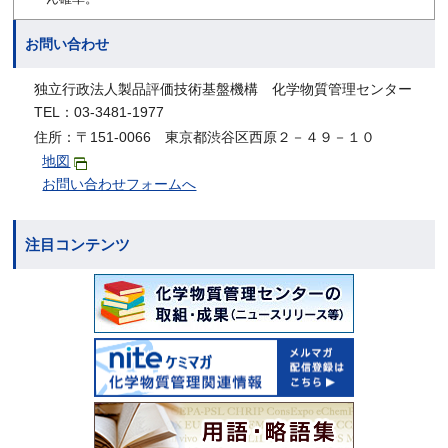
お問い合わせ
独立行政法人製品評価技術基盤機構 化学物質管理センター
TEL：03-3481-1977
住所：〒151-0066 東京都渋谷区西原２－４９－１０
地図
お問い合わせフォームへ
注目コンテンツ