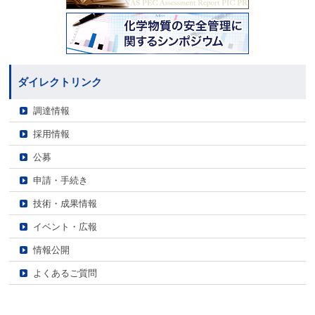
ダイレクトリンク
調達情報
採用情報
公募
申請・手続き
技術・成果情報
イベント・広報
情報公開
よくあるご質問