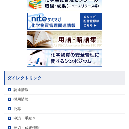
ダイレクトリンク
調達情報
採用情報
公募
申請・手続き
技術・成果情報