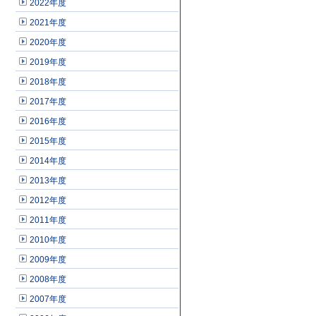
2022年度
2021年度
2020年度
2019年度
2018年度
2017年度
2016年度
2015年度
2014年度
2013年度
2012年度
2011年度
2010年度
2009年度
2008年度
2007年度