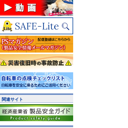
関連サイト