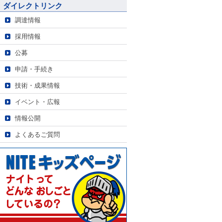
ダイレクトリンク
調達情報
採用情報
公募
申請・手続き
技術・成果情報
イベント・広報
情報公開
よくあるご質問