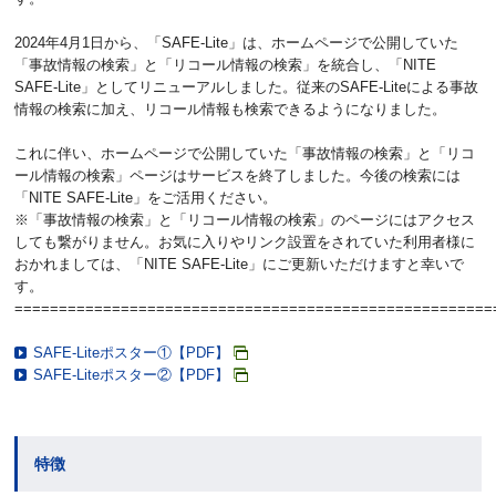
2024年4月1日から、「SAFE-Lite」は、ホームページで公開していた
「事故情報の検索」と「リコール情報の検索」を統合し、「NITE
SAFE-Lite」としてリニューアルしました。従来のSAFE-Liteによる事故
情報の検索に加え、リコール情報も検索できるようになりました。
これに伴い、ホームページで公開していた「事故情報の検索」と「リコ
ール情報の検索」ページはサービスを終了しました。今後の検索には
「NITE SAFE-Lite」をご活用ください。
※「事故情報の検索」と「リコール情報の検索」のページにはアクセス
しても繋がりません。お気に入りやリンク設置をされていた利用者様に
おかれましては、「NITE SAFE-Lite」にご更新いただけますと幸いで
す。
======================================================
SAFE-Liteポスター①【PDF】
SAFE-Liteポスター②【PDF】
特徴