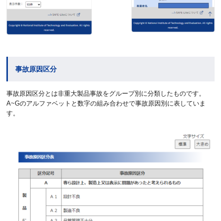
事故原因区分
事故原因区分とは非重大製品事故をグループ別に分類したものです。
A~Gのアルファベットと数字の組み合わせで事故原因別に表していま
す。