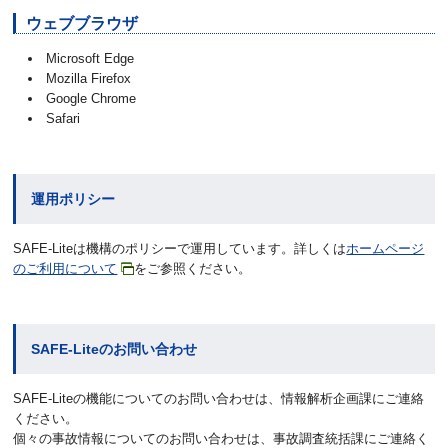
ウェブブラウザ
Microsoft Edge
Mozilla Firefox
Google Chrome
Safari
運用ポリシー
SAFE-Liteは機構のポリシーで運用しています。詳しくは
ホームページ
のご利用について
をご参照ください。
SAFE-Liteのお問い合わせ
SAFE-Liteの機能についてのお問い合わせは、情報解析企画課にご連絡
ください。
個々の事故情報についてのお問い合わせは、事故調査統括課にご連絡く