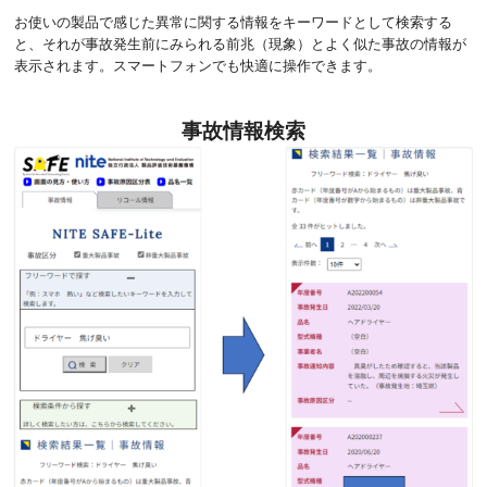
お使いの製品で感じた異常に関する情報をキーワードとして検索する
と、それが事故発生前にみられる前兆（現象）とよく似た事故の情報が
表示されます。スマートフォンでも快適に操作できます。
事故情報検索