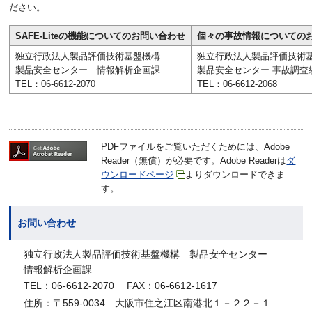
ださい。
SAFE-Liteの機能についてのお問い合わせ
個々の事故情報についての
独立行政法人製品評価技術基盤機構
独立行政法人製品評価技術
製品安全センター 情報解析企画課
製品安全センター 事故調査
TEL：06-6612-2070
TEL：06-6612-2068
PDFファイルをご覧いただくためには、Adobe
Reader（無償）が必要です。Adobe Readerは
ダ
ウンロードページ
よりダウンロードできま
す。
お問い合わせ
独立行政法人製品評価技術基盤機構 製品安全センター
情報解析企画課
TEL：06-6612-2070 FAX：06-6612-1617
住所：〒559-0034 大阪市住之江区南港北１－２２－１