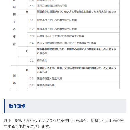
動作環境
以下に記載のないウェブブラウザを使用した場合、意図しない動作が発
生する可能性がございます。