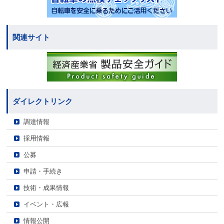
関連サイト
ダイレクトリンク
調達情報
採用情報
公募
申請・手続き
技術・成果情報
イベント・広報
情報公開