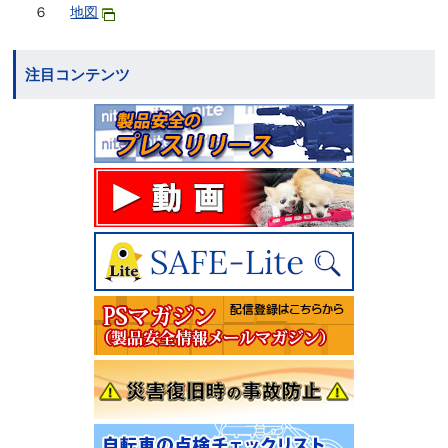
６
地図
注目コンテンツ