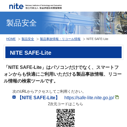
製品安全
HOME
製品安全
製品事故情報・リコール情報
NITE SAFE-Lite
NITE SAFE-Lite
「NITE SAFE-Lite」はパソコンだけでなく、スマートフ
ォンからも快適にご利用いただける製品事故情報、リコー
ル情報の検索ツールです。
次のURLからアクセスしてご利用ください。
【NITE SAFE-Lite】
https://safe-lite.nite.go.jp/
2次元コードはこちら