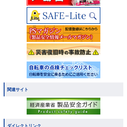
関連サイト
ダイレクトリンク