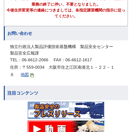
業務の終了に伴い、不要となりました。
今後住所変更等の連絡につきましては、各指定講習機関の指示に従っ
てください。
お問い合わせ
独立行政法人製品評価技術基盤機構 製品安全センター
製品安全広報課
TEL：06-6612-2066 FAX：06-6612-1617
住所：〒559-0034 大阪市住之江区南港北１－２２－１
６
地図
注目コンテンツ