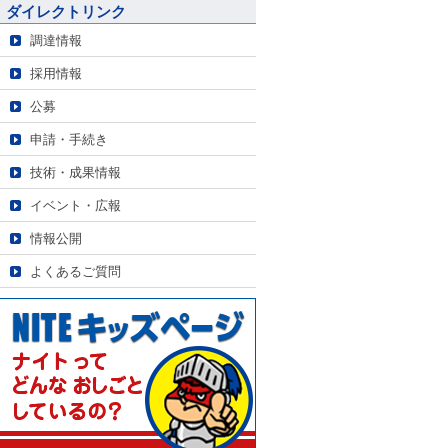
ダイレクトリンク
調達情報
採用情報
公募
申請・手続き
技術・成果情報
イベント・広報
情報公開
よくあるご質問