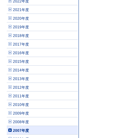
2022年度
2021年度
2020年度
2019年度
2018年度
2017年度
2016年度
2015年度
2014年度
2013年度
2012年度
2011年度
2010年度
2009年度
2008年度
2007年度