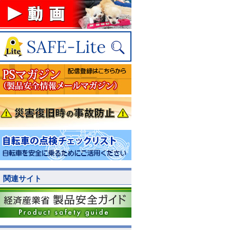
関連サイト