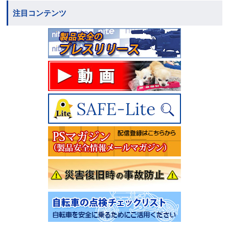
注目コンテンツ