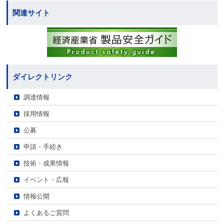
関連サイト
ダイレクトリンク
調達情報
採用情報
公募
申請・手続き
技術・成果情報
イベント・広報
情報公開
よくあるご質問