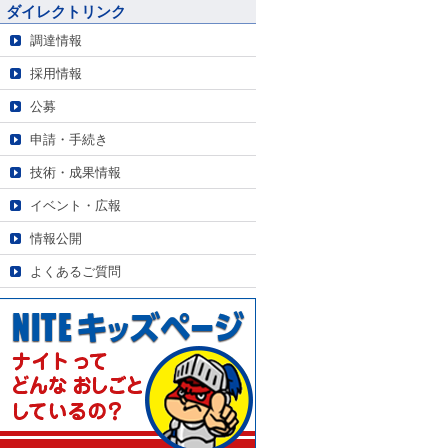
ダイレクトリンク
調達情報
採用情報
公募
申請・手続き
技術・成果情報
イベント・広報
情報公開
よくあるご質問