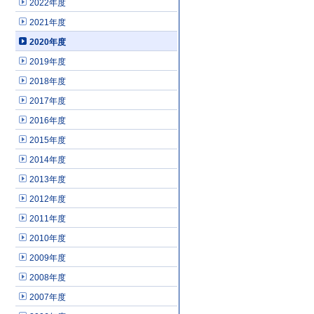
2022年度
2021年度
2020年度
2019年度
2018年度
2017年度
2016年度
2015年度
2014年度
2013年度
2012年度
2011年度
2010年度
2009年度
2008年度
2007年度