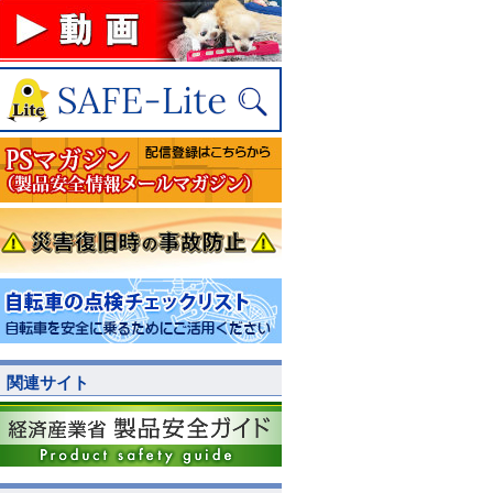
関連サイト