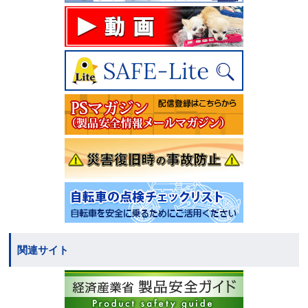
関連サイト