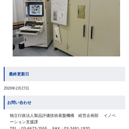
最終更新日
2020年2月27日
お問い合わせ
独立行政法人製品評価技術基盤機構 経営企画部 イノベ
ーション支援課
TEL：03-6673-2555 FAX：03-3481-1920