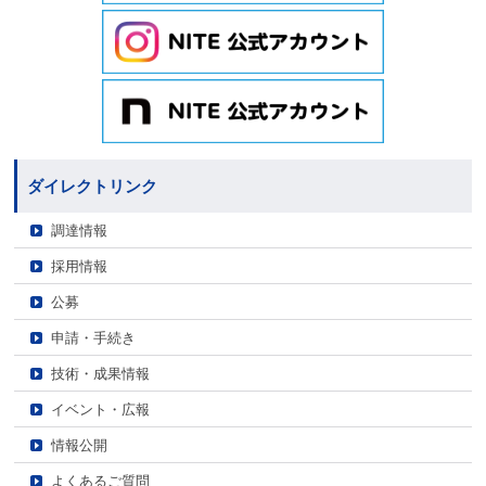
ダイレクトリンク
調達情報
採用情報
公募
申請・手続き
技術・成果情報
イベント・広報
情報公開
よくあるご質問