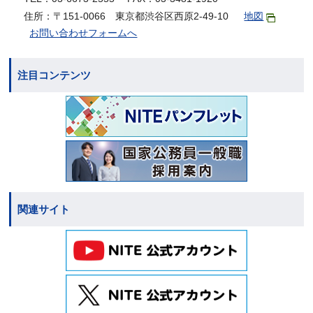
住所：〒151-0066 東京都渋谷区西原2-49-10
地図
お問い合わせフォームへ
注目コンテンツ
関連サイト