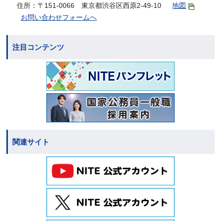
住所：〒151-0066 東京都渋谷区西原2-49-10
地図
お問い合わせフォームへ
注目コンテンツ
関連サイト