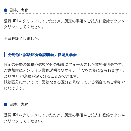
日時、内容
登録URLをクリックしていただき、所定の事項をご記入し登録ボタンを
クリックしてください。
全日程終了しました。
分野別・試験区分別説明会／職場見学会
特定の分野の業務や試験区分の職員にフォーカスした業務説明会です。
ご参加前にオンライン業務説明会やマイナビTVをご覧になられますと、
よりNITEの業務を深く知ることができます。
試験区分については、受験なさる区分と異なっている場合でもご参加い
ただけます。
日時、内容
登録URLをクリックしていただき、所定の事項をご記入し登録ボタンを
クリックしてください。