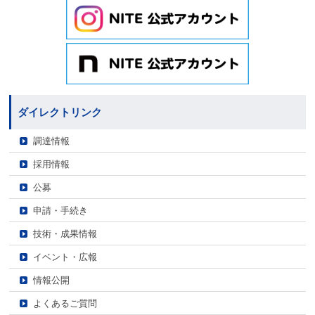
ダイレクトリンク
調達情報
採用情報
公募
申請・手続き
技術・成果情報
イベント・広報
情報公開
よくあるご質問