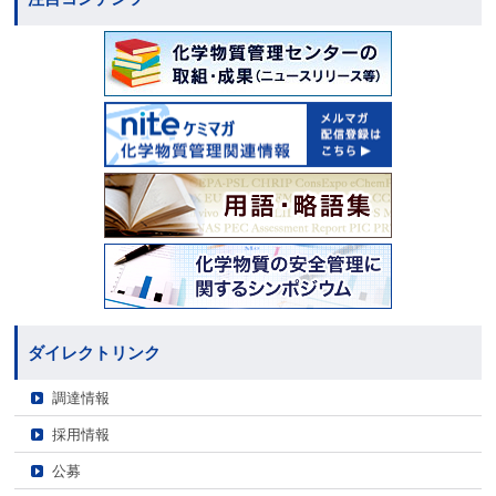
ダイレクトリンク
調達情報
採用情報
公募