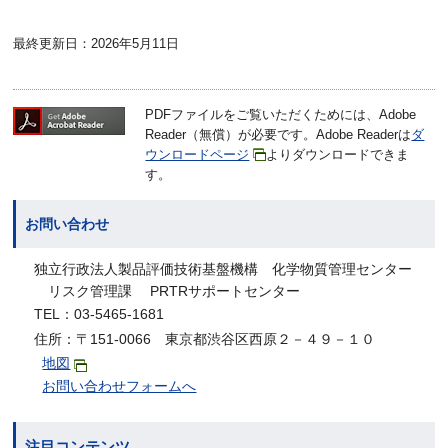
最終更新日：2026年5月11日
PDFファイルをご覧いただくためには、Adobe
Reader（無償）が必要です。Adobe Readerは
ダ
ウンロードページ
よりダウンロードできま
す。
お問い合わせ
独立行政法人製品評価技術基盤機構 化学物質管理センター
リスク管理課 PRTRサポートセンター
TEL：03-5465-1681
住所：〒151-0066 東京都渋谷区西原２－４９－１０
地図
お問い合わせフォームへ
注目コンテンツ