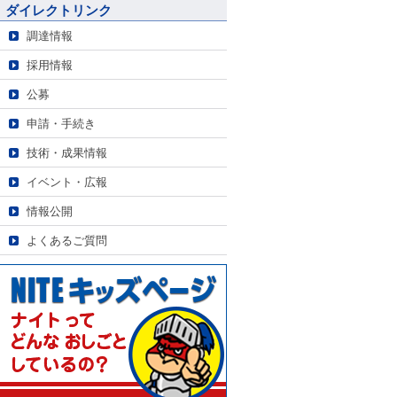
ダイレクトリンク
調達情報
採用情報
公募
申請・手続き
技術・成果情報
イベント・広報
情報公開
よくあるご質問