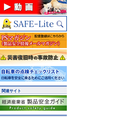
関連サイト