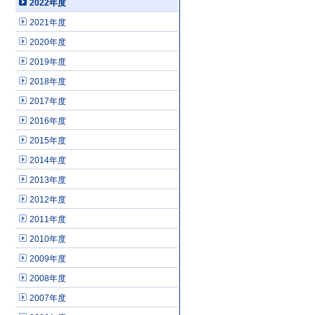
2022年度
2021年度
2020年度
2019年度
2018年度
2017年度
2016年度
2015年度
2014年度
2013年度
2012年度
2011年度
2010年度
2009年度
2008年度
2007年度