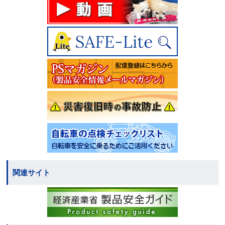
関連サイト