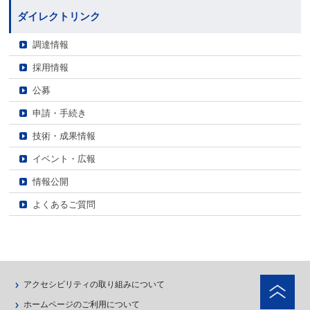
ダイレクトリンク
調達情報
採用情報
公募
申請・手続き
技術・成果情報
イベント・広報
情報公開
よくあるご質問
ペ
アクセシビリティの取り組みについて
ホームページのご利用について