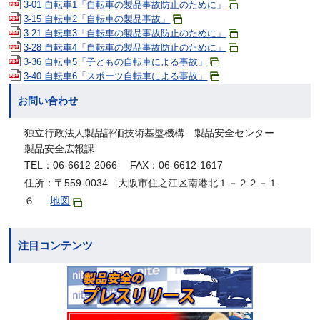
3-01 自転車1「自転車の製品事故防止のために」
3-15 自転車2「自転車の製品事故」
3-21 自転車3「自転車の製品事故防止のために」
3-28 自転車4「自転車の製品事故防止のために」
3-36 自転車5「子どもの自転車による事故」
3-40 自転車6「スポーツ自転車による事故」
お問い合わせ
独立行政法人製品評価技術基盤機構 製品安全センター
製品安全広報課
TEL：06-6612-2066 FAX：06-6612-1617
住所：〒559-0034 大阪市住之江区南港北１－２２－１
６
地図
注目コンテンツ