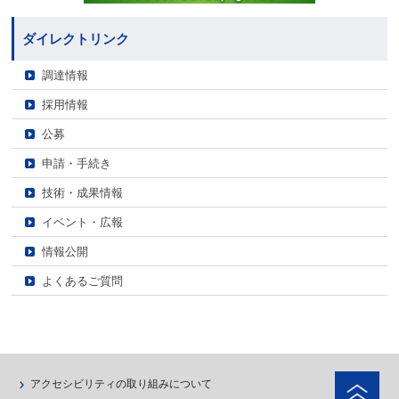
ダイレクトリンク
調達情報
採用情報
公募
申請・手続き
技術・成果情報
イベント・広報
情報公開
よくあるご質問
ペ
アクセシビリティの取り組みについて