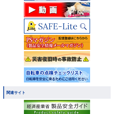
関連サイト