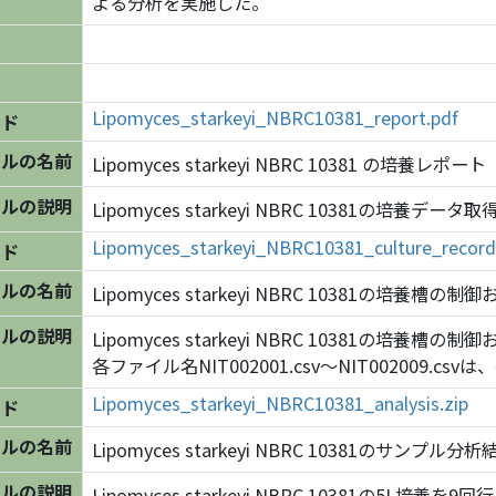
よる分析を実施した。
Lipomyces_starkeyi_NBRC10381_report.pdf
ード
ルの名前
Lipomyces starkeyi NBRC 10381 の培養レポート
ルの説明
Lipomyces starkeyi NBRC 10381
Lipomyces_starkeyi_NBRC10381_culture_record
ード
ルの名前
Lipomyces starkeyi NBRC 10381の培養槽
ルの説明
Lipomyces starkeyi NBRC 10381の
各ファイル名NIT002001.csv～NIT002009.
Lipomyces_starkeyi_NBRC10381_analysis.zip
ード
ルの名前
Lipomyces starkeyi NBRC 10381のサンプル分析
ルの説明
Lipomyces starkeyi NBRC 10381