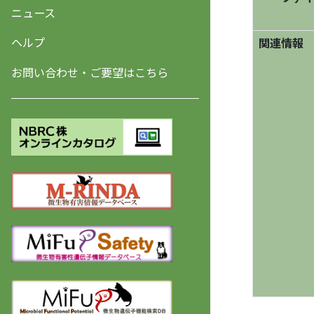
ニュース
ヘルプ
関連情報
お問い合わせ・ご要望はこちら