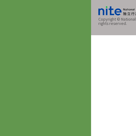
Copyright © National 
rights reserved.