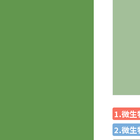
1.微
2.微