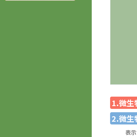
1.微
2.微
表示