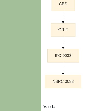
Yeasts