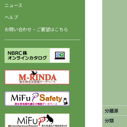
ニュース
ヘルプ
お問い合わせ・ご要望はこちら
分離源
分類