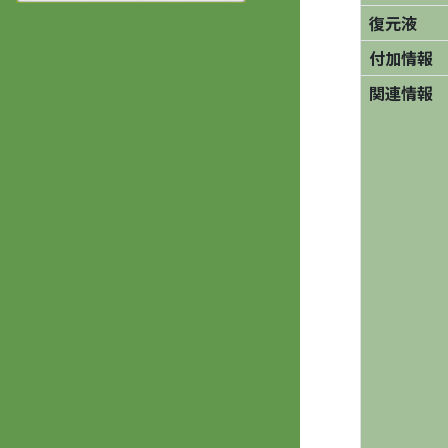
復元液
付加情報
関連情報