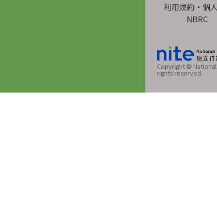
利用規約・個
NBRC
Copyright © National 
rights reserved.