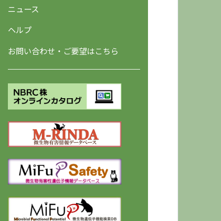
ニュース
ヘルプ
お問い合わせ・ご要望はこちら