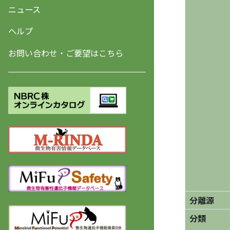
ニュース
ヘルプ
お問い合わせ・ご要望はこちら
分離源
分類