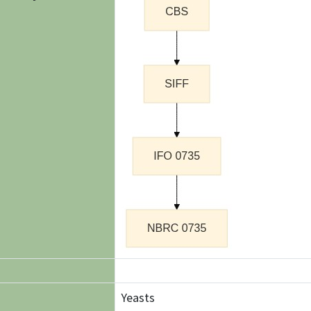
Yeasts