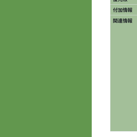
付加情報
関連情報