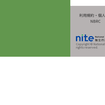
利用規約・個
NBRC
Copyright © National 
rights reserved.