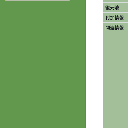
復元液
付加情報
関連情報