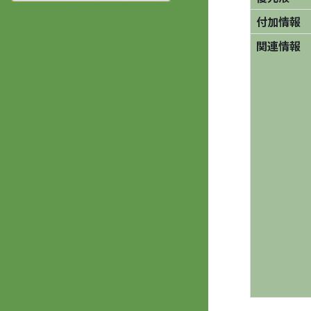
付加情報
関連情報