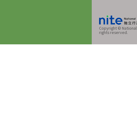
Copyright © National 
rights reserved.