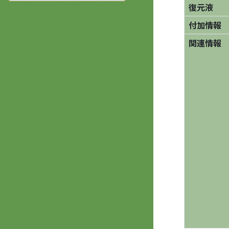
復元液
付加情報
関連情報