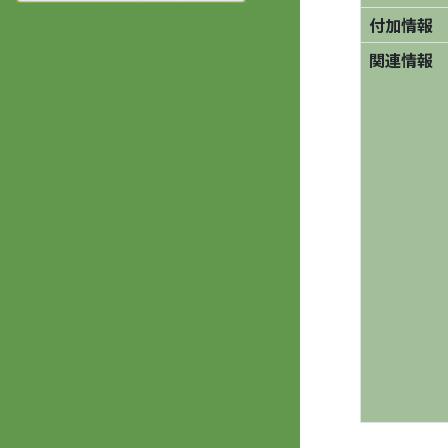
付加情報
関連情報