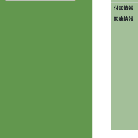
付加情報
関連情報