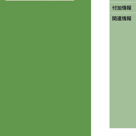
付加情報
関連情報