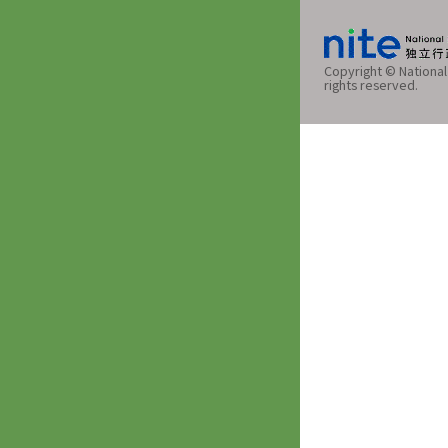
Copyright © National 
rights reserved.