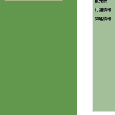
復元液
付加情報
関連情報