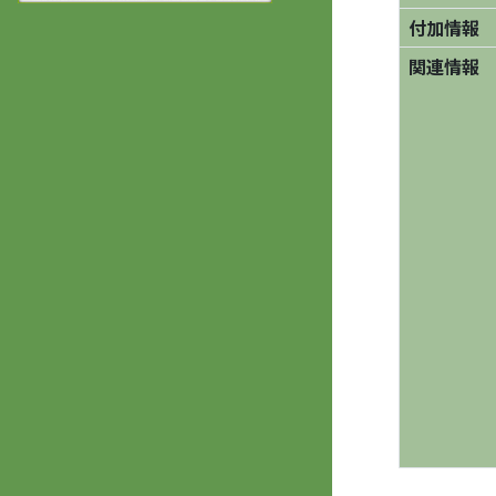
付加情報
関連情報