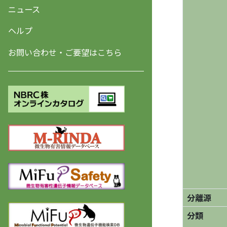
ニュース
ヘルプ
お問い合わせ・ご要望はこちら
分離源
分類