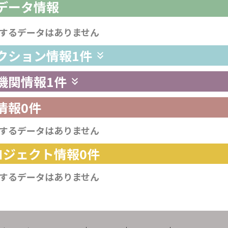
析データ情報
するデータはありません
レクション情報
1件
供機関情報
1件
情報
0件
するデータはありません
プロジェクト情報
0件
するデータはありません