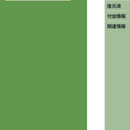
復元液
付加情報
関連情報