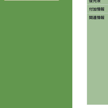
復元液
付加情報
関連情報