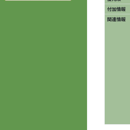
付加情報
関連情報