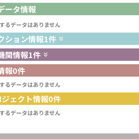
析データ情報
するデータはありません
レクション情報
1件
供機関情報
1件
情報
0件
するデータはありません
プロジェクト情報
0件
するデータはありません