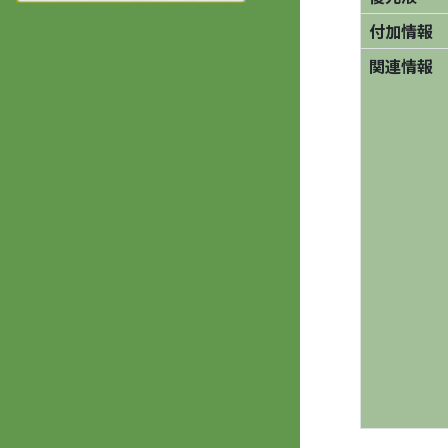
付加情報
関連情報