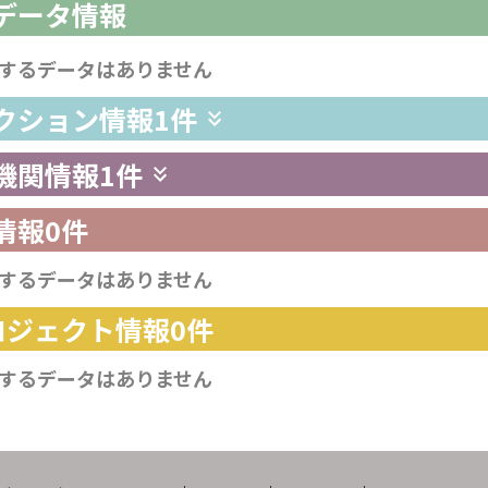
析データ情報
するデータはありません
レクション情報
1件
供機関情報
1件
情報
0件
するデータはありません
プロジェクト情報
0件
するデータはありません