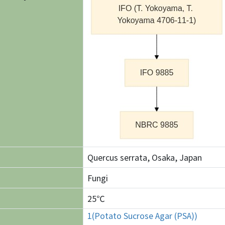
Quercus serrata, Osaka, Japan
Fungi
25℃
1(Potato Sucrose Agar (PSA))