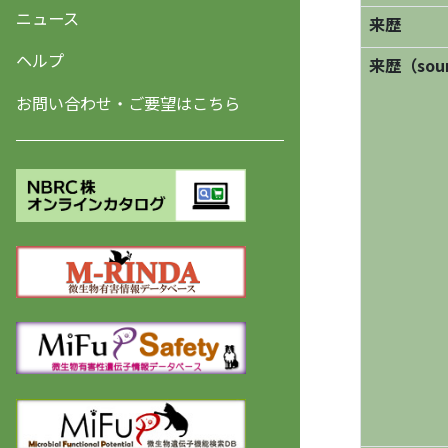
ニュース
来歴
ヘルプ
来歴（sourc
お問い合わせ・ご要望はこちら