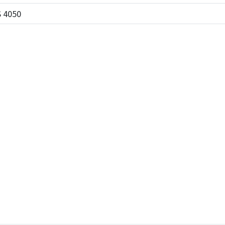
S 4050