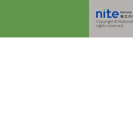
Copyright © National 
rights reserved.