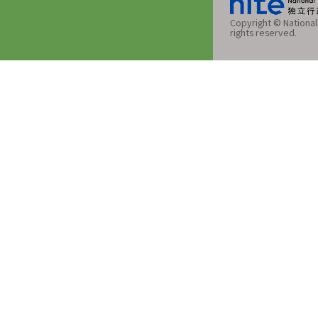
Copyright © National 
rights reserved.