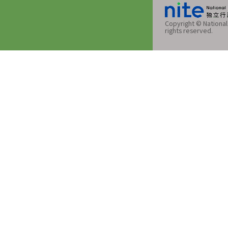
Copyright © National 
rights reserved.