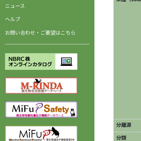
ニュース
ヘルプ
お問い合わせ・ご要望はこちら
分離源
分類