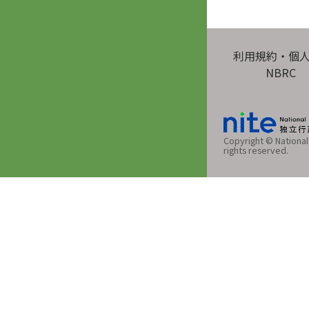
利用規約・個
NBRC
Copyright © National 
rights reserved.