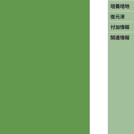
培養培地
復元液
付加情報
関連情報