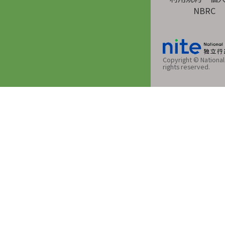
NBRC
Copyright © National 
rights reserved.