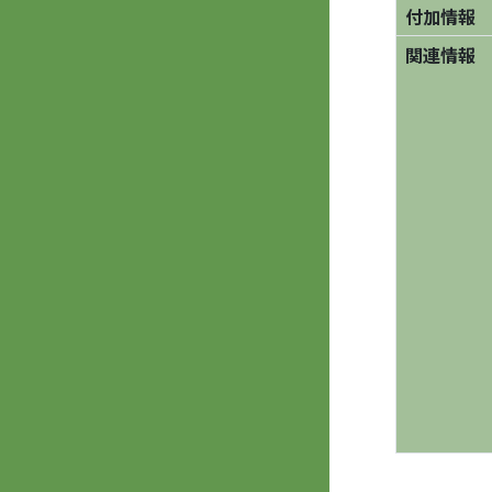
付加情報
関連情報