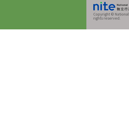
Copyright © National 
rights reserved.