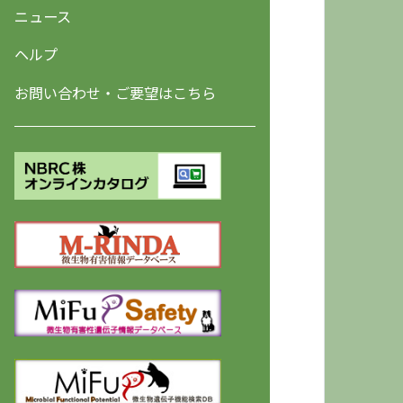
ニュース
ヘルプ
お問い合わせ・ご要望はこちら