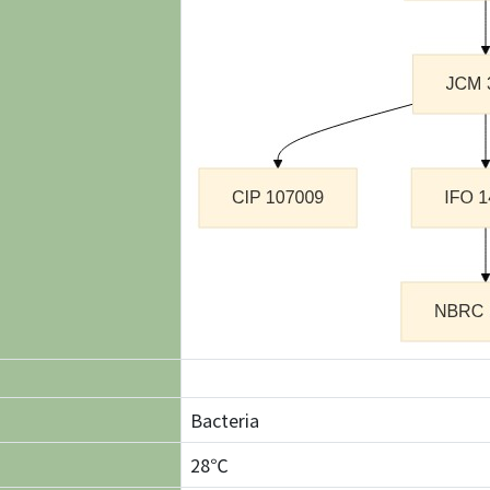
Bacteria
28℃